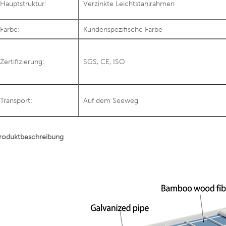
Hauptstruktur:
Verzinkte Leichtstahlrahmen
Farbe:
Kundenspezifische Farbe
Zertifizierung:
SGS, CE, ISO
Transport:
Auf dem Seeweg
roduktbeschreibung