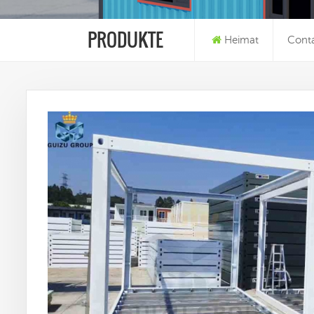
PRODUKTE
Heimat
Cont