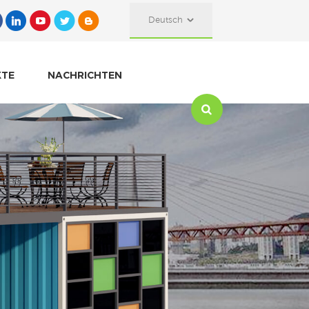
Deutsch
KTE
NACHRICHTEN