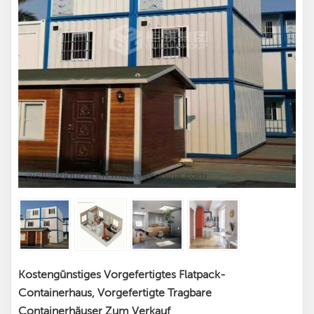
Kostengünstiges Vorgefertigtes Flatpack-
Containerhaus, Vorgefertigte Tragbare
Containerhäuser Zum Verkauf