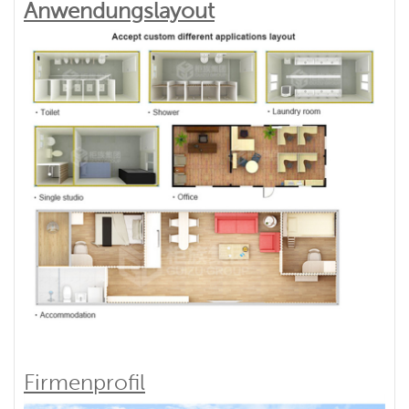
Anwendungslayout
Firmenprofil