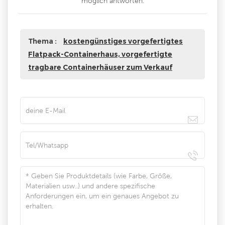
möglich antworten.
Thema :
kostengünstiges vorgefertigtes
Flatpack-Containerhaus, vorgefertigte
tragbare Containerhäuser zum Verkauf