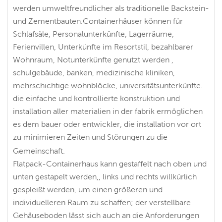
werden umweltfreundlicher als traditionelle Backstein-
und Zementbauten.Containerhäuser können für
Schlafsäle, Personalunterkünfte, Lagerräume,
Ferienvillen, Unterkünfte im Resortstil, bezahlbarer
Wohnraum, Notunterkünfte genutzt werden ,
schulgebäude, banken, medizinische kliniken,
mehrschichtige wohnblöcke, universitätsunterkünfte.
die einfache und kontrollierte konstruktion und
installation aller materialien in der fabrik ermöglichen
es dem bauer oder entwickler, die installation vor ort
zu minimieren Zeiten und Störungen zu die
Gemeinschaft.
Flatpack-Containerhaus kann gestaffelt nach oben und
unten gestapelt werden,, links und rechts willkürlich
gespleißt werden, um einen größeren und
individuelleren Raum zu schaffen; der verstellbare
Gehäuseboden lässt sich auch an die Anforderungen