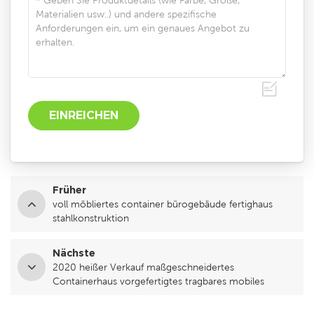
Früher
voll möbliertes container bürogebäude fertighaus
stahlkonstruktion
Nächste
2020 heißer Verkauf maßgeschneidertes
Containerhaus vorgefertigtes tragbares mobiles
Einzelzimmer zum Wohnen