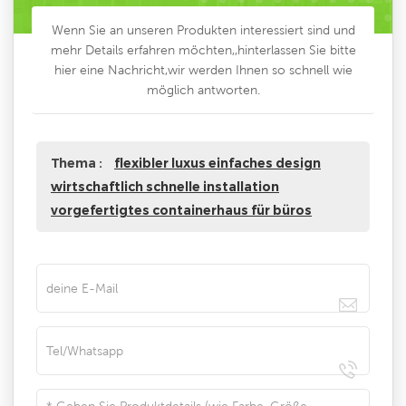
Wenn Sie an unseren Produkten interessiert sind und
mehr Details erfahren möchten,,hinterlassen Sie bitte
hier eine Nachricht,wir werden Ihnen so schnell wie
möglich antworten.
Thema :
flexibler luxus einfaches design
wirtschaftlich schnelle installation
vorgefertigtes containerhaus für büros