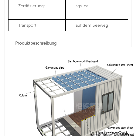
Zertifizierung:
sgs, ce
Transport:
auf dem Seeweg
Produktbeschreibung