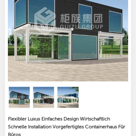
Flexibler Luxus Einfaches Design Wirtschaftlich
Schnelle Installation Vorgefertigtes Containerhaus Für
Büros