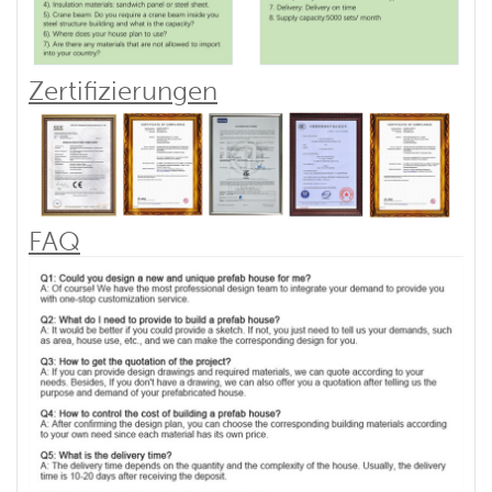
Zertifizierungen
FAQ