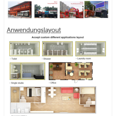
Anwendungslayout