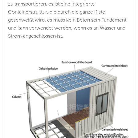
zu transportieren. es ist eine integrierte
Containerstruktur, die durch die ganze Kiste
geschweißt wird. es muss kein Beton sein Fundament
und kann verwendet werden, wenn es an Wasser und
Strom angeschlossen ist.