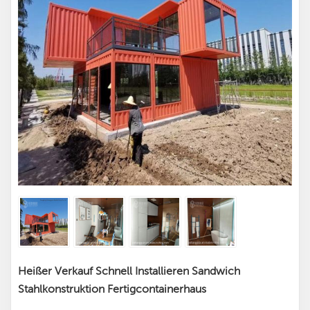
Heißer Verkauf Schnell Installieren Sandwich
Stahlkonstruktion Fertigcontainerhaus