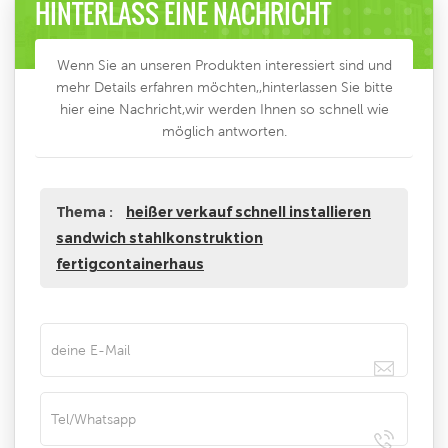
HINTERLASS EINE NACHRICHT
Wenn Sie an unseren Produkten interessiert sind und
mehr Details erfahren möchten,,hinterlassen Sie bitte
hier eine Nachricht,wir werden Ihnen so schnell wie
möglich antworten.
Thema :
heißer verkauf schnell installieren
sandwich stahlkonstruktion
fertigcontainerhaus