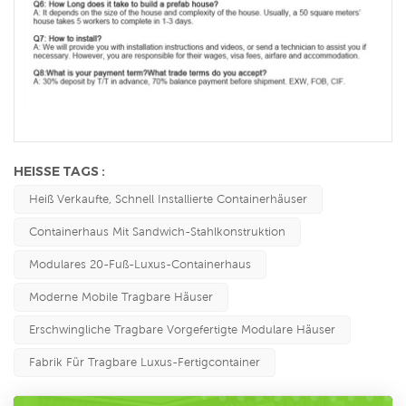
HEISSE TAGS :
Heiß Verkaufte, Schnell Installierte Containerhäuser
Containerhaus Mit Sandwich-Stahlkonstruktion
Modulares 20-Fuß-Luxus-Containerhaus
Moderne Mobile Tragbare Häuser
Erschwingliche Tragbare Vorgefertigte Modulare Häuser
Fabrik Für Tragbare Luxus-Fertigcontainer