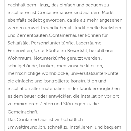
nachhaltigem Haus,, das einfach und bequem zu
installieren ist.Containerhäuser sind auf dem Markt
ebenfalls beliebt geworden, da sie als mehr angesehen
werden umweltfreundlicher als traditionelle Backstein-
und Zementbauten.Containerhäuser können für
Schlafsäle, Personalunterkünfte, Lagerräume,
Ferienvillen, Unterkünfte im Resortstil, bezahlbarer
Wohnraum, Notunterkünfte genutzt werden ,
schulgebäude, banken, medizinische kliniken,
mehrschichtige wohnblöcke, universitätsunterkünfte.
die einfache und kontrollierte konstruktion und
installation aller materialien in der fabrik ermöglichen
es dem bauer oder entwickler, die installation vor ort
zu minimieren Zeiten und Störungen zu die
Gemeinschaft.
Das Containerhaus ist wirtschaftlich,
umweltfreundlich, schnell zu installieren, und bequem