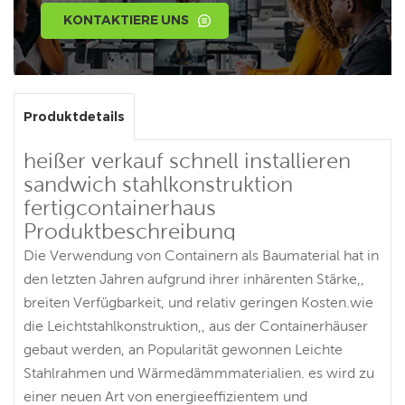
KONTAKTIERE UNS
Produktdetails
heißer verkauf schnell installieren
sandwich stahlkonstruktion
fertigcontainerhaus
Produktbeschreibung
Die Verwendung von Containern als Baumaterial hat in
den letzten Jahren aufgrund ihrer inhärenten Stärke,,
breiten Verfügbarkeit, und relativ geringen Kosten.wie
die Leichtstahlkonstruktion,, aus der Containerhäuser
gebaut werden, an Popularität gewonnen Leichte
Stahlrahmen und Wärmedämmmaterialien. es wird zu
einer neuen Art von energieeffizientem und