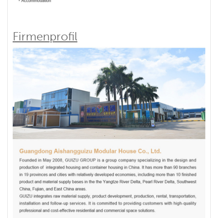
Firmenprofil