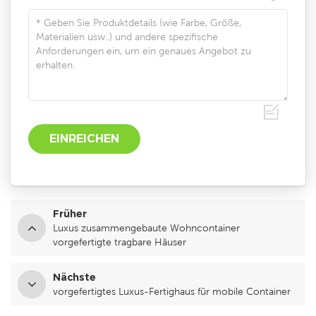
Früher
Luxus zusammengebaute Wohncontainer
vorgefertigte tragbare Häuser
Nächste
vorgefertigtes Luxus-Fertighaus für mobile Container