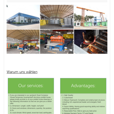
Warum uns wählen