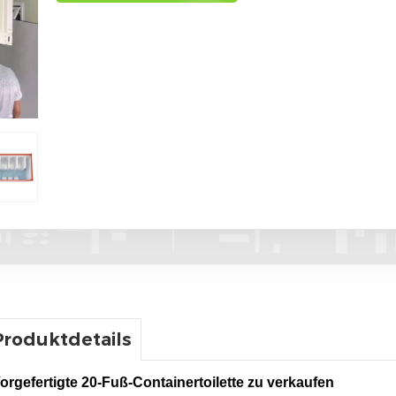
Produktdetails
orgefertigte 20-Fuß-Containertoilette zu verkaufen