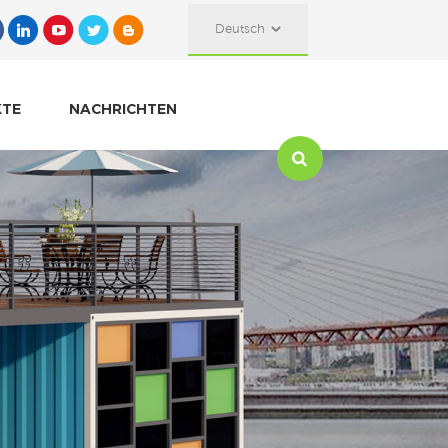
Deutsch
KTE
NACHRICHTEN