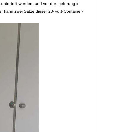
nterteilt werden. und vor der Lieferung in
ner kann zwei Sätze dieser 20-Fuß-Container-