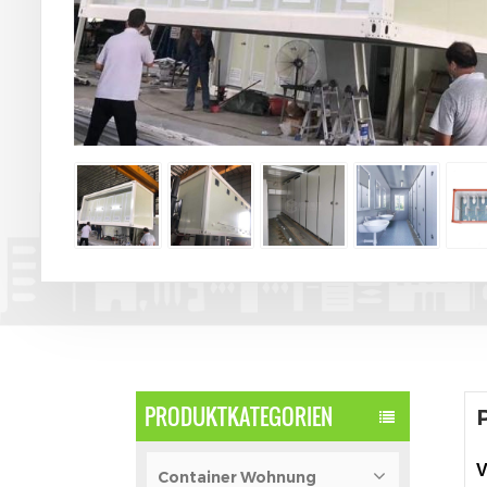
PRODUKTKATEGORIEN
V
Container Wohnung