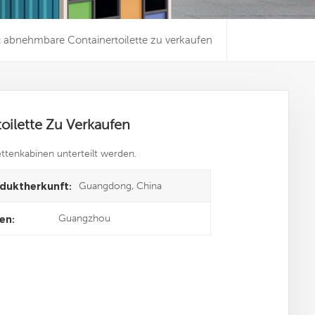
ft abnehmbare Containertoilette zu verkaufen
oilette Zu Verkaufen
ttenkabinen unterteilt werden.
Guangdong, China
duktherkunft:
Guangzhou
en: