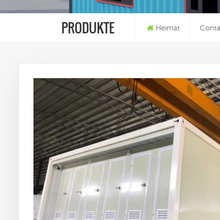
PRODUKTE
Heimat
Conta