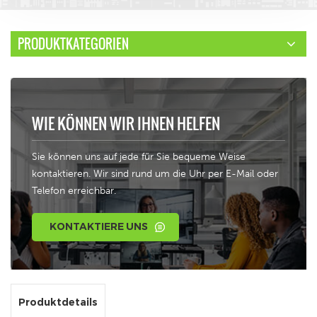
PRODUKTKATEGORIEN
WIE KÖNNEN WIR IHNEN HELFEN
Sie können uns auf jede für Sie bequeme Weise
kontaktieren. Wir sind rund um die Uhr per E-Mail oder
Telefon erreichbar.
KONTAKTIERE UNS
Produktdetails