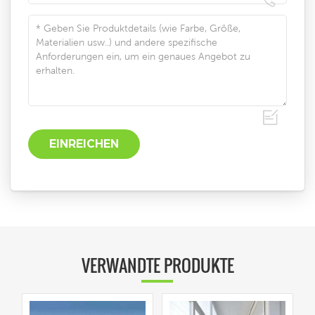
VERWANDTE PRODUKTE