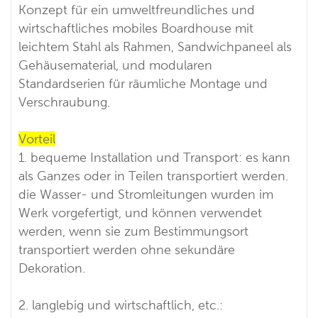
Konzept für ein umweltfreundliches und
wirtschaftliches mobiles Boardhouse mit
leichtem Stahl als Rahmen, Sandwichpaneel als
Gehäusematerial, und modularen
Standardserien für räumliche Montage und
Verschraubung.
Vorteil
1. bequeme Installation und Transport: es kann
als Ganzes oder in Teilen transportiert werden.
die Wasser- und Stromleitungen wurden im
Werk vorgefertigt, und können verwendet
werden, wenn sie zum Bestimmungsort
transportiert werden ohne sekundäre
Dekoration.
2. langlebig und wirtschaftlich, etc.: