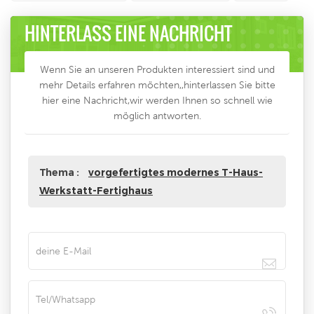
HINTERLASS EINE NACHRICHT
Wenn Sie an unseren Produkten interessiert sind und
mehr Details erfahren möchten,,hinterlassen Sie bitte
hier eine Nachricht,wir werden Ihnen so schnell wie
möglich antworten.
Thema :
vorgefertigtes modernes T-Haus-
Werkstatt-Fertighaus