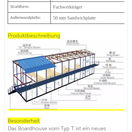
Fachwerkträger
Strahlform:
50 mm Sandwichplatte
Außenwandplatte:
Produktbeschreibung
Besonderheit
Das Boardhouse vom Typ T ist ein neues