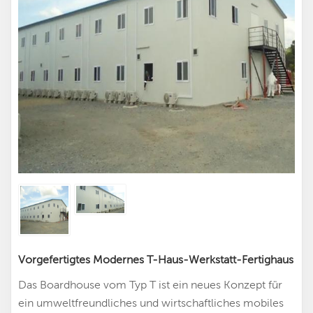
Vorgefertigtes Modernes T-Haus-Werkstatt-Fertighaus
Das Boardhouse vom Typ T ist ein neues Konzept für
ein umweltfreundliches und wirtschaftliches mobiles