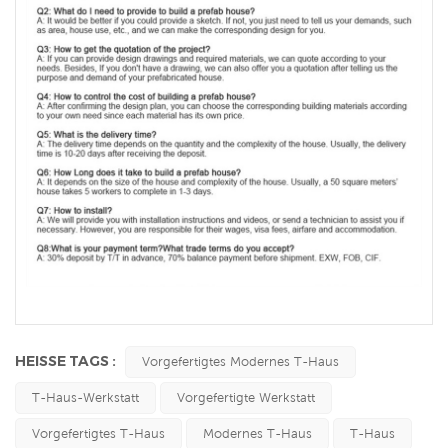
HEISSE TAGS :
Vorgefertigtes Modernes T-Haus
T-Haus-Werkstatt
Vorgefertigte Werkstatt
Vorgefertigtes T-Haus
Modernes T-Haus
T-Haus