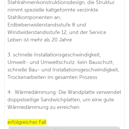
Stahlrahmenkonstruktionsdesign, die Struktur
nimmt spezielle kaltgeformte verzinkte
Stahlkomponenten an,
Erdbebenwiderstandsstufe 8 und
Windwiderstandsstufe 12, und der Service
Leben ist mehr als 20 Jahre
3. schnelle Installationsgeschwindigkeit,
Umwelt- und Umweltschutz: kein Bauschutt,
schnelle Bau- und Installationsgeschwindigkeit,
Trockenarbeiten im gesamten Prozess
4 . Wärmedämmung: Die Wandplatte verwendet
doppelseitige Sandwichplatten, um eine gute
Wärmedämmung zu erreichen
erfolgreicher Fall