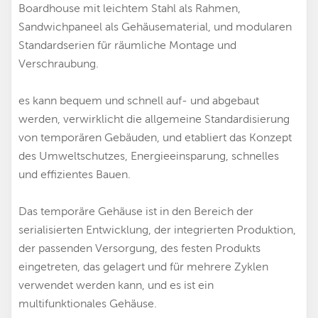
Boardhouse mit leichtem Stahl als Rahmen,
Sandwichpaneel als Gehäusematerial, und modularen
Standardserien für räumliche Montage und
Verschraubung.
es kann bequem und schnell auf- und abgebaut
werden, verwirklicht die allgemeine Standardisierung
von temporären Gebäuden, und etabliert das Konzept
des Umweltschutzes, Energieeinsparung, schnelles
und effizientes Bauen.
Das temporäre Gehäuse ist in den Bereich der
serialisierten Entwicklung, der integrierten Produktion,
der passenden Versorgung, des festen Produkts
eingetreten, das gelagert und für mehrere Zyklen
verwendet werden kann, und es ist ein
multifunktionales Gehäuse.