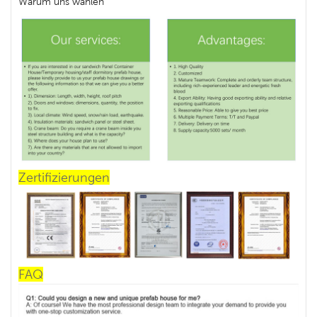
Warum uns wählen
Zertifizierungen
FAQ