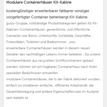
Modulare Containerhäuser Kit-Kabine
kostengünstiger erweiterbarer faltbarer winziger
vorgefertigter Container beherbergt Kit-Kabine
guizu-Gruppe, vollständige Produktkategorien gelten für Kit-
Kabinen-Containerhäuser, gewerbliche, und öffentliche
Szenarien wie Büros, Unterkünfte, Schlafsäle, Geschäfte,
Friseurläden, Toiletten und Badezimmer , usw..
erweiterbare Containerhäuser
werden in diesem neuen
Zeitalter des nachhaltigen Lebens immer beliebter , Da unsere
Containerhäuser aus recycelten Schiffscontainern gebaut
werden. können wir ein tragbares Containerhaus nach Ihren
speziellen Bedürfnissen entwerfen.
modulare Containerhäuser, die in der Fabrik dekoriert wurden,
einfach zu installieren einfache , effiziente Arbeitskraft, die
Gesamtbewegung und andere Eigenschaften,was im Ausland
sehr beliebt ist.