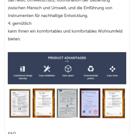
das heißt, Umweltschutz, Koordination der Beziehung
zwischen Mensch und Umwelt, und die Einführung von
Instrumenten für nachhaltige Entwicklung.
4.
gemütlich
kann Ihnen ein komfortables und komfortables Wohnumfeld
bieten.
FAQ