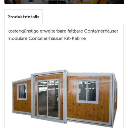
Produktdetails
kostengünstige erweiterbare faltbare Containerhäuser
modulare Containerhäuser Kit-Kabine