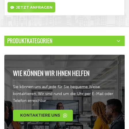
JETZT ANFRAGEN
PRODUKTKATEGORIEN
WIE KÖNNEN WIR IHNEN HELFEN
Sie können uns auf jede für Sie bequeme Weise
kontaktieren. Wir sind rund um die Uhr per E-Mail oder
Telefon erreichbar.
KONTAKTIERE UNS