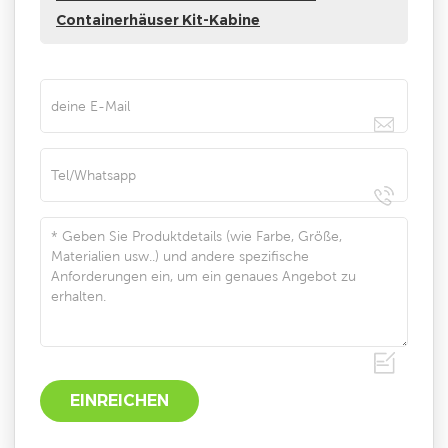
Containerhäuser Kit-Kabine