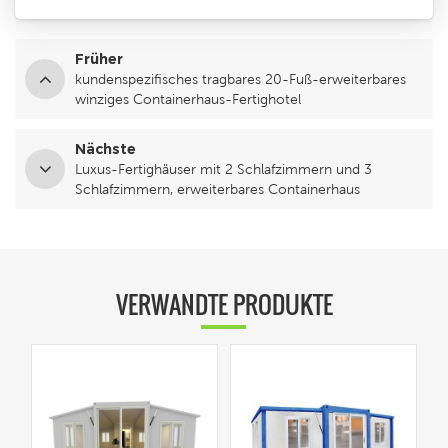
Früher
kundenspezifisches tragbares 20-Fuß-erweiterbares
winziges Containerhaus-Fertighotel
Nächste
Luxus-Fertighäuser mit 2 Schlafzimmern und 3
Schlafzimmern, erweiterbares Containerhaus
VERWANDTE PRODUKTE