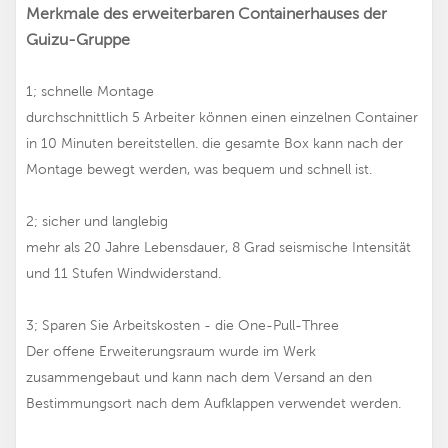
Merkmale des erweiterbaren Containerhauses der
Guizu-Gruppe
1; schnelle Montage
durchschnittlich 5 Arbeiter können einen einzelnen Container
in 10 Minuten bereitstellen. die gesamte Box kann nach der
Montage bewegt werden, was bequem und schnell ist.
2; sicher und langlebig
mehr als 20 Jahre Lebensdauer, 8 Grad seismische Intensität
und 11 Stufen Windwiderstand.
3; Sparen Sie Arbeitskosten - die One-Pull-Three
Der offene Erweiterungsraum wurde im Werk
zusammengebaut und kann nach dem Versand an den
Bestimmungsort nach dem Aufklappen verwendet werden.