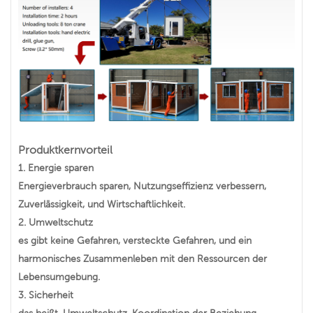
Produktkernvorteil
1.
Energie sparen
Energieverbrauch sparen, Nutzungseffizienz verbessern,
Zuverlässigkeit, und Wirtschaftlichkeit.
2.
Umweltschutz
es gibt keine Gefahren, versteckte Gefahren, und ein
harmonisches Zusammenleben mit den Ressourcen der
Lebensumgebung.
3.
Sicherheit