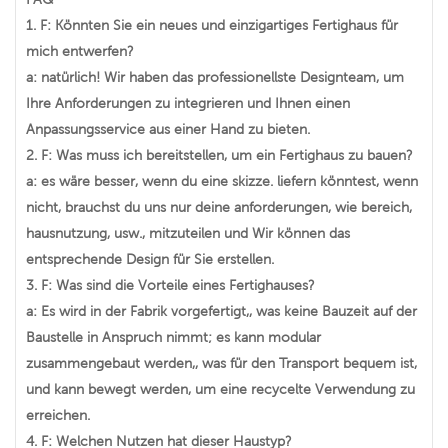
1. F: Könnten Sie ein neues und einzigartiges Fertighaus für
mich entwerfen?
a: natürlich! Wir haben das professionellste Designteam, um
Ihre Anforderungen zu integrieren und Ihnen einen
Anpassungsservice aus einer Hand zu bieten.
2. F: Was muss ich bereitstellen, um ein Fertighaus zu bauen?
a: es wäre besser, wenn du eine skizze. liefern könntest, wenn
nicht, brauchst du uns nur deine anforderungen, wie bereich,
hausnutzung, usw., mitzuteilen und Wir können das
entsprechende Design für Sie erstellen.
3. F: Was sind die Vorteile eines Fertighauses?
a: Es wird in der Fabrik vorgefertigt,, was keine Bauzeit auf der
Baustelle in Anspruch nimmt; es kann modular
zusammengebaut werden,, was für den Transport bequem ist,
und kann bewegt werden, um eine recycelte Verwendung zu
erreichen.
4. F: Welchen Nutzen hat dieser Haustyp?