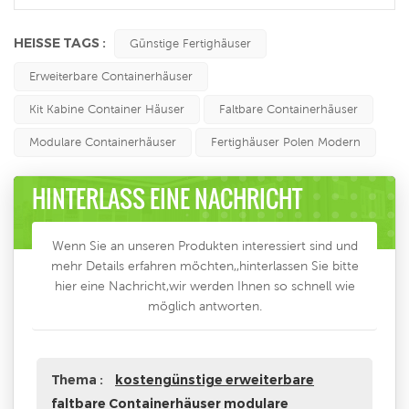
HEISSE TAGS :
Günstige Fertighäuser
Erweiterbare Containerhäuser
Kit Kabine Container Häuser
Faltbare Containerhäuser
Modulare Containerhäuser
Fertighäuser Polen Modern
HINTERLASS EINE NACHRICHT
Wenn Sie an unseren Produkten interessiert sind und
mehr Details erfahren möchten,,hinterlassen Sie bitte
hier eine Nachricht,wir werden Ihnen so schnell wie
möglich antworten.
Thema :
kostengünstige erweiterbare
faltbare Containerhäuser modulare