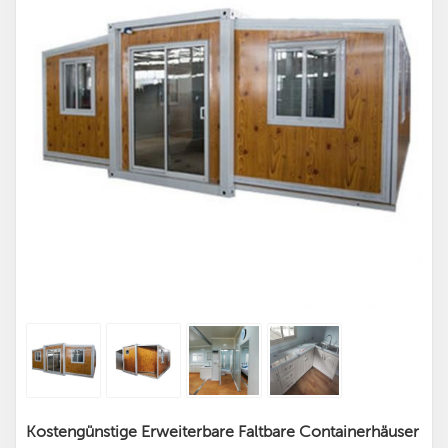
Kostengünstige Erweiterbare Faltbare Containerhäuser