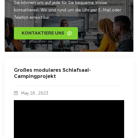
Sie können uns auf jede für Sie bequeme Weise
kontaktieren. Wir sind rund um die Uhr per E-Mail oder
Telefon erreichbar.
KONTAKTIERE UNS
Großes modulares Schlafsaal-
Campingprojekt
May 18 , 2023