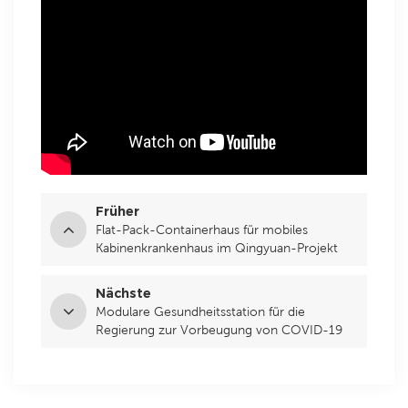
Früher
Flat-Pack-Containerhaus für mobiles
Kabinenkrankenhaus im Qingyuan-Projekt
Nächste
Modulare Gesundheitsstation für die
Regierung zur Vorbeugung von COVID-19