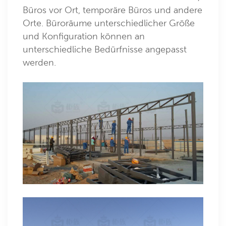
Büros vor Ort, temporäre Büros und andere
Orte. Büroräume unterschiedlicher Größe
und Konfiguration können an
unterschiedliche Bedürfnisse angepasst
werden.