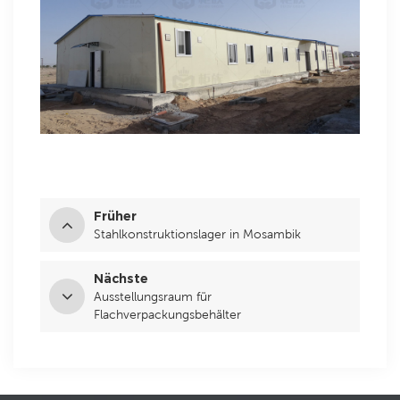
Früher
Stahlkonstruktionslager in Mosambik
Nächste
Ausstellungsraum für
Flachverpackungsbehälter