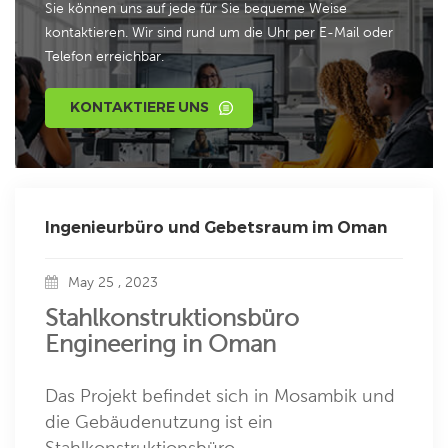
Sie können uns auf jede für Sie bequeme Weise
kontaktieren. Wir sind rund um die Uhr per E-Mail oder
Telefon erreichbar.
KONTAKTIERE UNS
Ingenieurbüro und Gebetsraum im Oman
May 25 , 2023
Stahlkonstruktionsbüro
Engineering in Oman
Das Projekt befindet sich in Mosambik und
die Gebäudenutzung ist ein
Stahlkonstruktionsbüro.