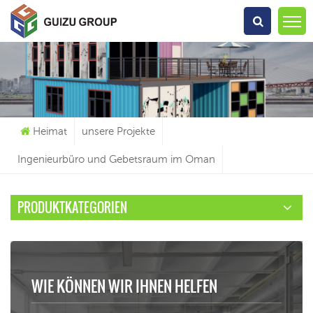
Wonach Suchst Du?
Heimat
unsere Projekte
Ingenieurbüro und Gebetsraum im Oman
PRODUKTKATEGORIEN
WIE KÖNNEN WIR IHNEN HELFEN