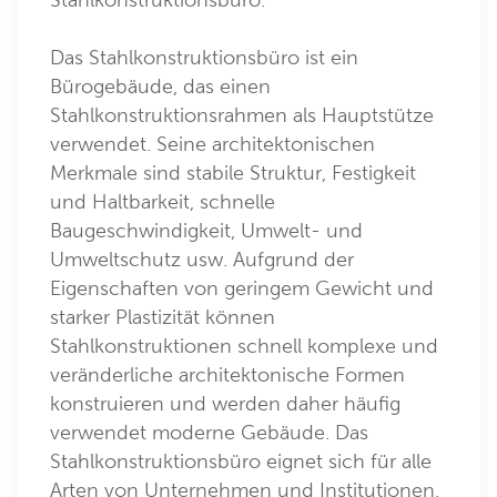
Das Stahlkonstruktionsbüro ist ein
Bürogebäude, das einen
Stahlkonstruktionsrahmen als Hauptstütze
verwendet. Seine architektonischen
Merkmale sind stabile Struktur, Festigkeit
und Haltbarkeit, schnelle
Baugeschwindigkeit, Umwelt- und
Umweltschutz usw. Aufgrund der
Eigenschaften von geringem Gewicht und
starker Plastizität können
Stahlkonstruktionen schnell komplexe und
veränderliche architektonische Formen
konstruieren und werden daher häufig
verwendet moderne Gebäude. Das
Stahlkonstruktionsbüro eignet sich für alle
Arten von Unternehmen und Institutionen,